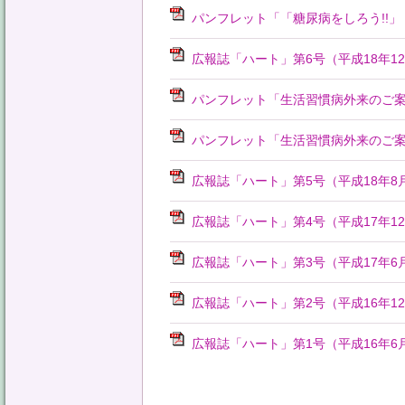
パンフレット「「糖尿病をしろう!!」
広報誌「ハート」第6号（平成18年1
パンフレット「生活習慣病外来のご
パンフレット「生活習慣病外来のご
広報誌「ハート」第5号（平成18年8
広報誌「ハート」第4号（平成17年1
広報誌「ハート」第3号（平成17年6
広報誌「ハート」第2号（平成16年1
広報誌「ハート」第1号（平成16年6