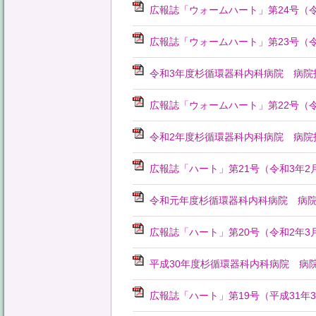
広報誌「ウォームハート」第24号（令
広報誌「ウォームハート」第23号（令
令和3年度杉循環器科内科病院 病院
広報誌「ウォームハート」第22号（令
令和2年度杉循環器科内科病院 病院
広報誌「ハート」第21号（令和3年2
令和元年度杉循環器科内科病院 病
広報誌「ハート」第20号（令和2年3
平成30年度杉循環器科内科病院 病
広報誌「ハート」第19号（平成31年