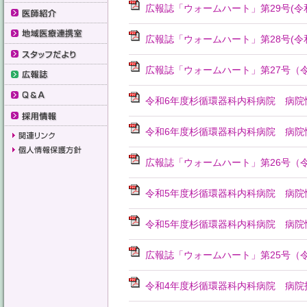
広報誌「ウォームハート」第29号(令和
広報誌「ウォームハート」第28号(令和
広報誌「ウォームハート」第27号（令
令和6年度杉循環器科内科病院 病院
令和6年度杉循環器科内科病院 病院
広報誌「ウォームハート」第26号（令
令和5年度杉循環器科内科病院 病院
令和5年度杉循環器科内科病院 病院
広報誌「ウォームハート」第25号（令
令和4年度杉循環器科内科病院 病院