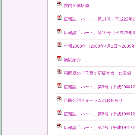
院内全体研修
広報誌「ハート」第11号（平成22年
広報誌「ハート」第10号（平成22年
年報2008年（2008年4月1日〜2009
病院紹介
福岡県の「子育て応援宣言」に登録
広報誌「ハート」第9号（平成20年1
市民公開フォーラムのお知らせ
広報誌「ハート」第8号（平成19年1
広報誌「ハート」第7号（平成19年7