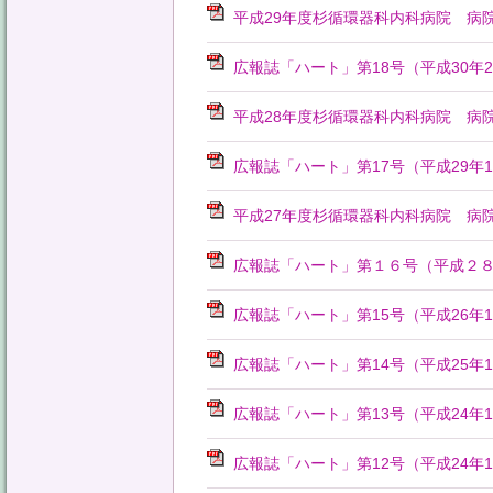
平成29年度杉循環器科内科病院 病
広報誌「ハート」第18号（平成30年
平成28年度杉循環器科内科病院 病
広報誌「ハート」第17号（平成29年
平成27年度杉循環器科内科病院 病
広報誌「ハート」第１６号（平成２
広報誌「ハート」第15号（平成26年1
広報誌「ハート」第14号（平成25年
広報誌「ハート」第13号（平成24年
広報誌「ハート」第12号（平成24年