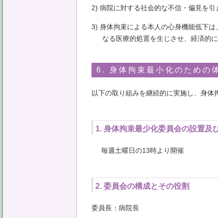
2) 病院に対する社会的な不信・偏見を引
3) 身体拘束による本人の心身機能低下
なる医療的処置を生じさせ、経済的に
6. 身体拘束最小化のための
以下の取り組みを継続的に実施し、身体
1. 身体拘束最少化委員会の設置及
毎週土曜日の13時より開催
2. 委員会の構成とその役割
委員長：病院長