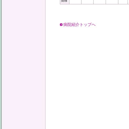
病棟
病院紹介トップへ