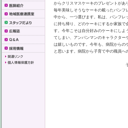
からクリスマスケーキのプレゼントがあ
毎年美味しそうなケーキの載ったパンフ
中から、一つ選びます。私は、パンフレ
に持ち帰り、どのケーキにするか家族で
す。今年こそは自分好みのケーキにしよ
てしまい、アンパンマンのキャラクター
は嬉しいものです。今年も、病院からの
と思います。病院から子育て中の職員へ
子育て杉の子会