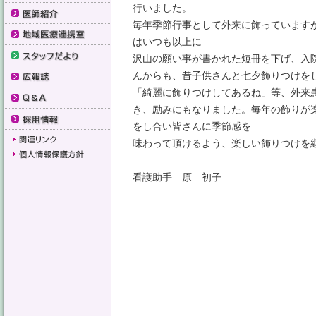
行いました。
毎年季節行事として外来に飾っています
はいつも以上に
沢山の願い事が書かれた短冊を下げ、入
んからも、昔子供さんと七夕飾りつけを
「綺麗に飾りつけしてあるね」等、外来
き、励みにもなりました。毎年の飾りが
をし合い皆さんに季節感を
味わって頂けるよう、楽しい飾りつけを
看護助手 原 初子