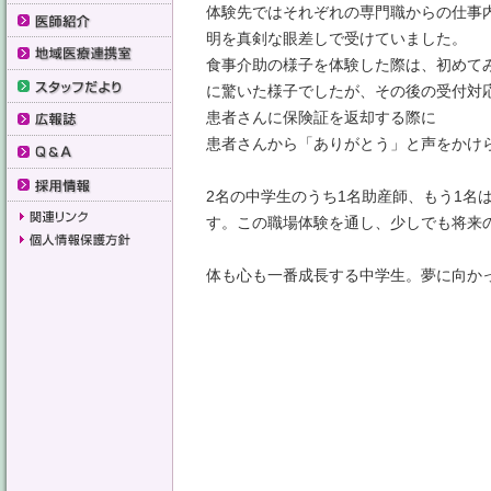
体験先ではそれぞれの専門職からの仕事
明を真剣な眼差しで受けていました。
食事介助の様子を体験した際は、初めて
に驚いた様子でしたが、その後の受付対
患者さんに保険証を返却する際に
患者さんから「ありがとう」と声をかけ
2名の中学生のうち1名助産師、もう1名
す。この職場体験を通し、少しでも将来
体も心も一番成長する中学生。夢に向か
事務室 境