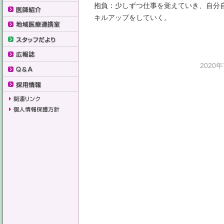
抱負：少しずつ仕事を覚えていき、自分
キルアップをしていく。
2020