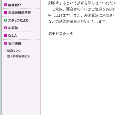
則禁止するという措置を取らせていただ
ご家族、面会者の方にはご迷惑をお掛け
申し上げます。また、外来受診に来院さ
などの感染対策をお願いいたします。
感染対策委員会