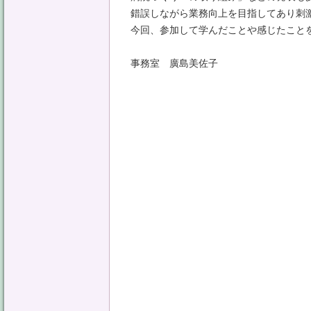
錯誤しながら業務向上を目指してあり刺
今回、参加して学んだことや感じたこと
事務室 廣島美佐子