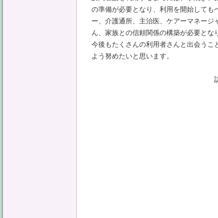
の準備が必要となり、利用を開始しても
ー、介護通所、主治医、ケアーマネージ
ん、家族との信頼関係の構築が必要とな
今後もたくさんの利用者さんと出会うこ
よう努めたいと思います。
訪問看護ステーショ